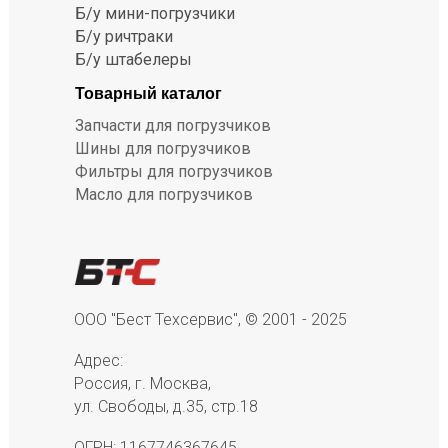
Б/у мини-погрузчики
Б/у ричтраки
Б/у штабелеры
Товарный каталог
Запчасти для погрузчиков
Шины для погрузчиков
Фильтры для погрузчиков
Масло для погрузчиков
ООО "Бест Техсервис", © 2001 - 2025
Адрес:
Россия, г. Москва,
ул. Свободы, д.35, стр.18
ОГРН: 1167746367645