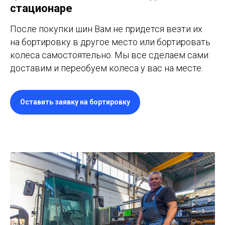
стационаре
После покупки шин Вам не придется везти их
на бортировку в другое место или бортировать
колеса самостоятельно. Мы все сделаем сами:
доставим и переобуем колеса у вас на месте.
Оставить заявку на бортировку