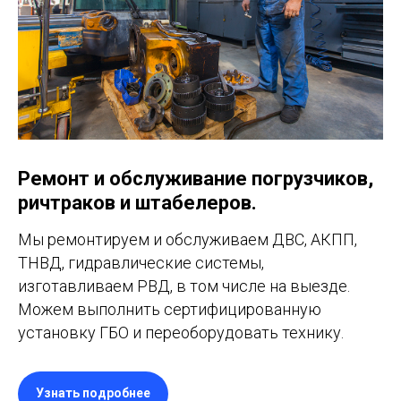
Ремонт и обслуживание погрузчиков,
ричтраков и штабелеров.
Мы ремонтируем и обслуживаем ДВС, АКПП,
ТНВД, гидравлические системы,
изготавливаем РВД, в том числе на выезде.
Можем выполнить сертифицированную
установку ГБО и переоборудовать технику.
Узнать подробнее