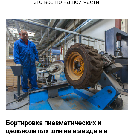
это все по нашей части!
Бортировка пневматических и
цельнолитых шин на выезде и в