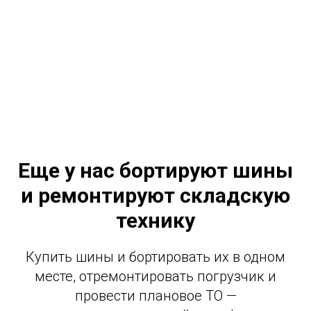
Еще у нас бортируют шины
и ремонтируют складскую
технику
Купить шины и бортировать их в одном
месте, отремонтировать погрузчик и
провести плановое ТО —