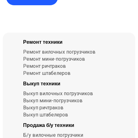
Ремонт техники
Ремонт вилочных погрузчиков
Ремонт мини-погрузчиков
Ремонт ричтраков
Ремонт штабелеров
Выкуп техники
Выкуп вилочных погрузчиков
Выкуп мини-погрузчиков
Выкуп ричтраков
Выкуп штабелеров
Продажа б/у техники
Б/у вилочные погрузчики