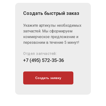
Создать быстрый заказ
Укажите артикулы необходимых
запчастей. Мы сформируем
коммерческое предложение и
перезвоним в течение 5 минут!
Отдел запчастей:
+7 (495) 572-35-36
Создать заявку