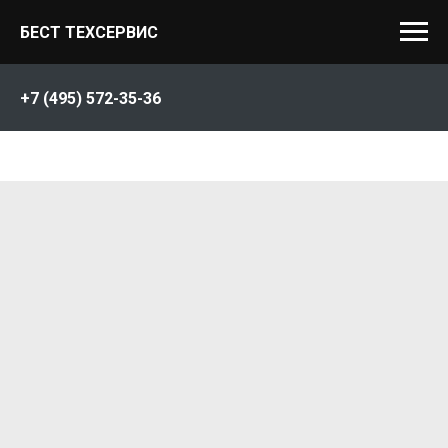
БЕСТ ТЕХСЕРВИС
+7 (495) 572-35-36