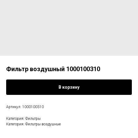
Фильтр воздушный 1000100310
В корзину
Артикул: 1000100310
Категория: Фильтры
Категория: Фильтры воздушные