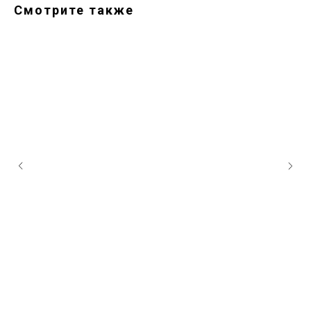
Смотрите также