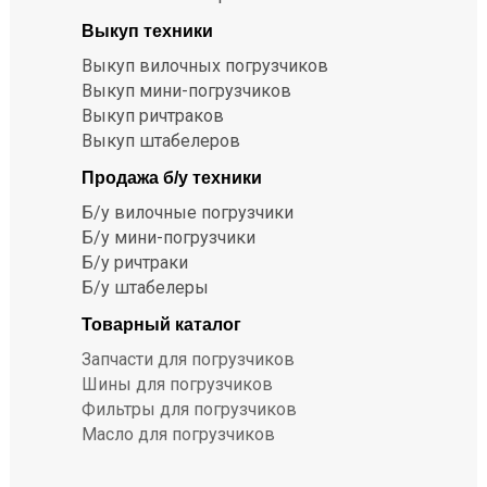
Выкуп техники
Выкуп вилочных погрузчиков
Выкуп мини-погрузчиков
Выкуп ричтраков
Выкуп штабелеров
Продажа б/у техники
Б/у вилочные погрузчики
Б/у мини-погрузчики
Б/у ричтраки
Б/у штабелеры
Товарный каталог
Запчасти для погрузчиков
Шины для погрузчиков
Фильтры для погрузчиков
Масло для погрузчиков