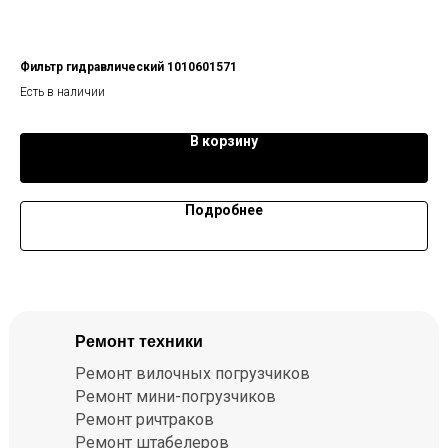
Фильтр гидравлический 1010601571
Кла
Есть в наличии
Ест
В корзину
Подробнее
Ремонт техники
Ремонт вилочных погрузчиков
Ремонт мини-погрузчиков
Ремонт ричтраков
Ремонт штабелеров