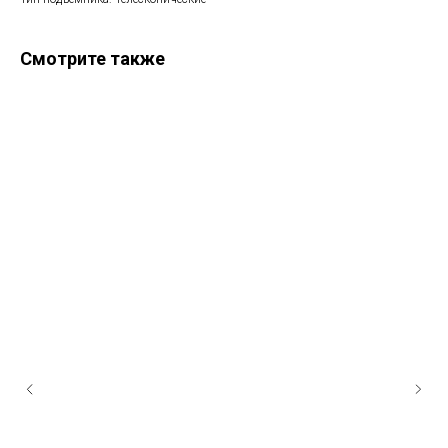
Смотрите также