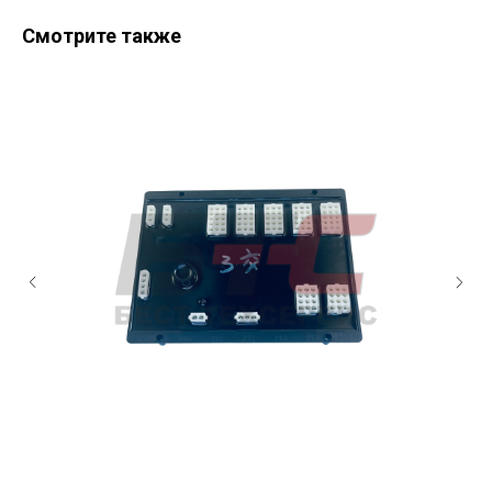
Смотрите также