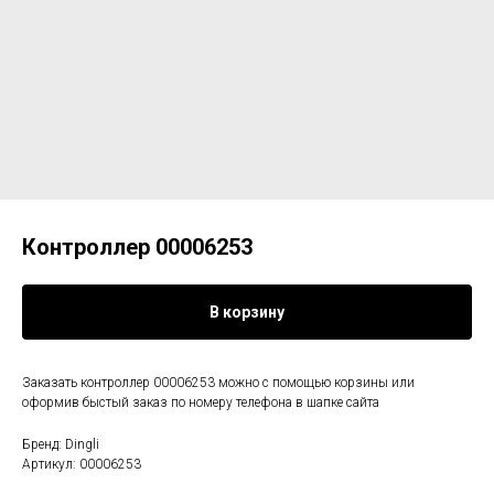
Контроллер 00006253
В корзину
Заказать контроллер 00006253 можно с помощью корзины или
оформив быстый заказ по номеру телефона в шапке сайта
Бренд: Dingli
Артикул: 00006253