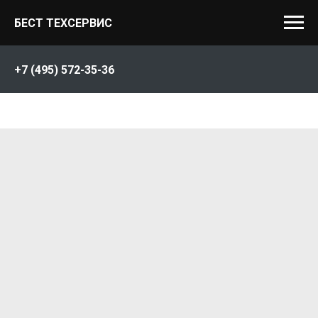
БЕСТ ТЕХСЕРВИС
+7 (495) 572-35-36