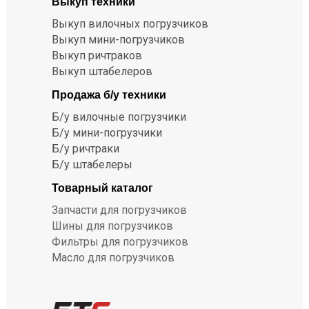
Выкуп техники
Выкуп вилочных погрузчиков
Выкуп мини-погрузчиков
Выкуп ричтраков
Выкуп штабелеров
Продажа б/у техники
Б/у вилочные погрузчики
Б/у мини-погрузчики
Б/у ричтраки
Б/у штабелеры
Товарный каталог
Запчасти для погрузчиков
Шины для погрузчиков
Фильтры для погрузчиков
Масло для погрузчиков