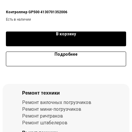
Контроллер GP500 4130701352006
Кл
Есть в наличии
Ест
В корзину
Подробнее
Ремонт техники
Ремонт вилочных погрузчиков
Ремонт мини-погрузчиков
Ремонт ричтраков
Ремонт штабелеров