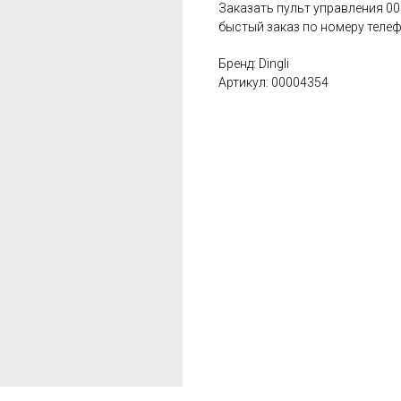
Заказать пульт управления 
быстый заказ по номеру телеф
Бренд: Dingli
Артикул: 00004354