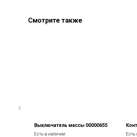
Смотрите также
76738
Выключатель массы 00000655
Конт
Есть в наличии
Есть