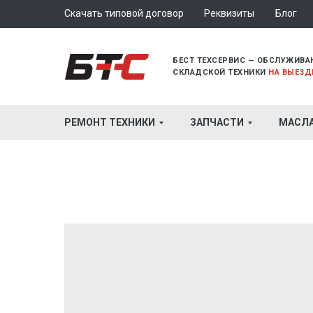
Скачать типовой договор
Реквизиты
Блог
БЕСТ ТЕХСЕРВИС — ОБСЛУЖИВА
СКЛАДСКОЙ ТЕХНИКИ
НА ВЫЕЗД
РЕМОНТ ТЕХНИКИ
ЗАПЧАСТИ
МАСЛ