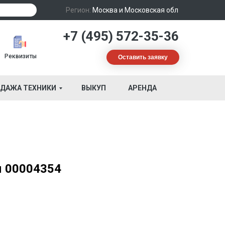
Регион:
Москва и Московская обл
+7 (495) 572-35-36
Реквизиты
Оставить заявку
ДАЖА ТЕХНИКИ
ВЫКУП
АРЕНДА
я 00004354