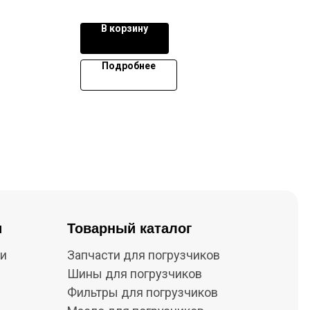
В корзину
Подробнее
и
Товарный каталог
ки
Запчасти для погрузчиков
Шины для погрузчиков
Фильтры для погрузчиков