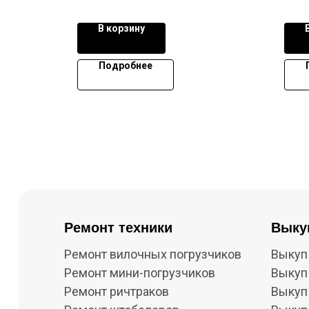
В корзину
Подробнее
Ремонт техники
Выку
Ремонт вилочных погрузчиков
Выкуп
Ремонт мини-погрузчиков
Выкуп
Ремонт ричтраков
Выкуп