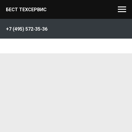
БЕСТ ТЕХСЕРВИС
+7 (495) 572-35-36