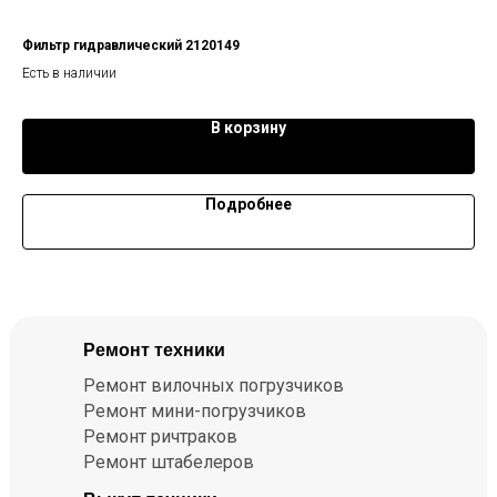
Фильтр гидравлический 2120149
Кл
Есть в наличии
Ест
В корзину
Подробнее
Ремонт техники
Ремонт вилочных погрузчиков
Ремонт мини-погрузчиков
Ремонт ричтраков
Ремонт штабелеров