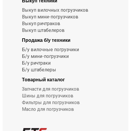
Выкуп техники
Выкуп вилочных погрузчиков
Выкуп мини-погрузчиков
Выкуп ричтраков
Выкуп штабелеров
Продажа б/у техники
Б/у вилочные погрузчики
Б/у мини-погрузчики
Б/у ричтраки
Б/у штабелеры
Товарный каталог
Запчасти для погрузчиков
Шины для погрузчиков
Фильтры для погрузчиков
Масло для погрузчиков