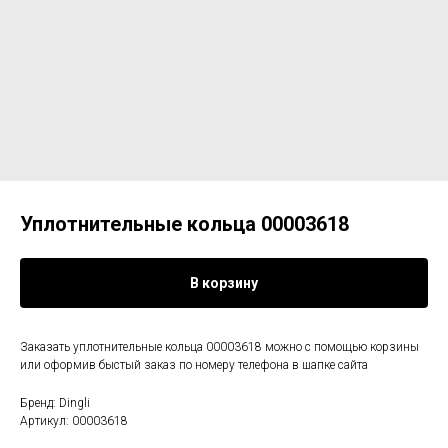
Уплотнительные кольца 00003618
В корзину
Заказать уплотнительные кольца 00003618 можно с помощью корзины
или оформив быстый заказ по номеру телефона в шапке сайта
Бренд: Dingli
Артикул: 00003618