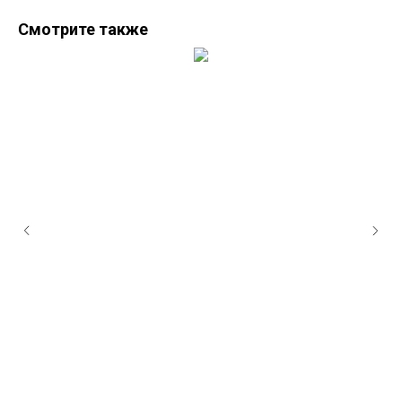
Смотрите также