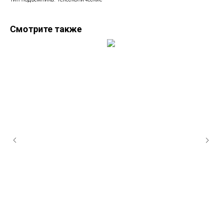
Смотрите также