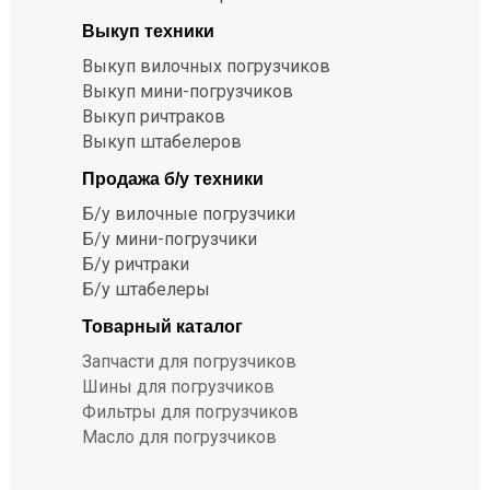
Выкуп техники
Выкуп вилочных погрузчиков
Выкуп мини-погрузчиков
Выкуп ричтраков
Выкуп штабелеров
Продажа б/у техники
Б/у вилочные погрузчики
Б/у мини-погрузчики
Б/у ричтраки
Б/у штабелеры
Товарный каталог
Запчасти для погрузчиков
Шины для погрузчиков
Фильтры для погрузчиков
Масло для погрузчиков