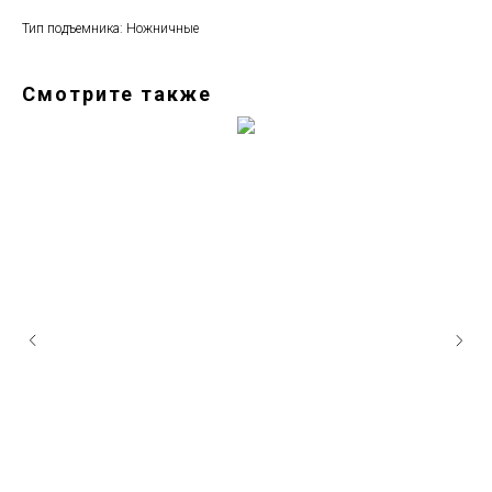
Тип подъемника: Ножничные
Смотрите также