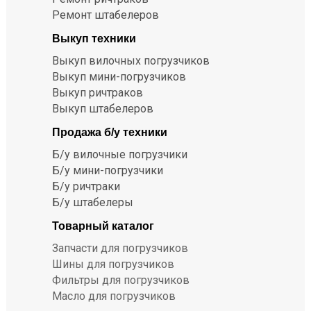
Ремонт штабелеров
Выкуп техники
Выкуп вилочных погрузчиков
Выкуп мини-погрузчиков
Выкуп ричтраков
Выкуп штабелеров
Продажа б/у техники
Б/у вилочные погрузчики
Б/у мини-погрузчики
Б/у ричтраки
Б/у штабелеры
Товарный каталог
Запчасти для погрузчиков
Шины для погрузчиков
Фильтры для погрузчиков
Масло для погрузчиков