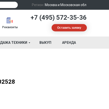
Регион:
Москва и Московская обл
+7 (495) 572-35-36
Реквизиты
Оставить заявку
ДАЖА ТЕХНИКИ
ВЫКУП
АРЕНДА
02528