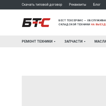
Скачать типовой договор
Реквизиты
Блог
БЕСТ ТЕХСЕРВИС — ОБСЛУЖИВА
СКЛАДСКОЙ ТЕХНИКИ
НА ВЫЕЗД
РЕМОНТ ТЕХНИКИ
ЗАПЧАСТИ
МАСЛ