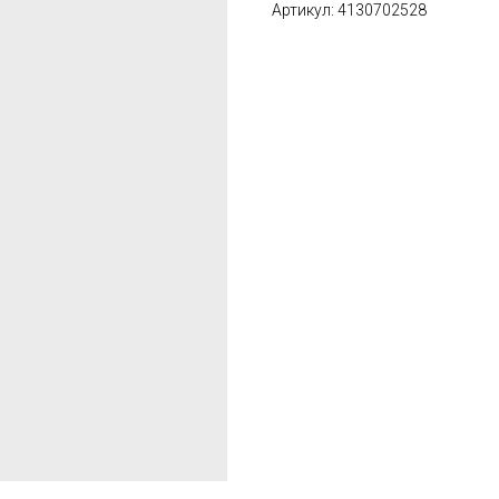
Артикул: 4130702528