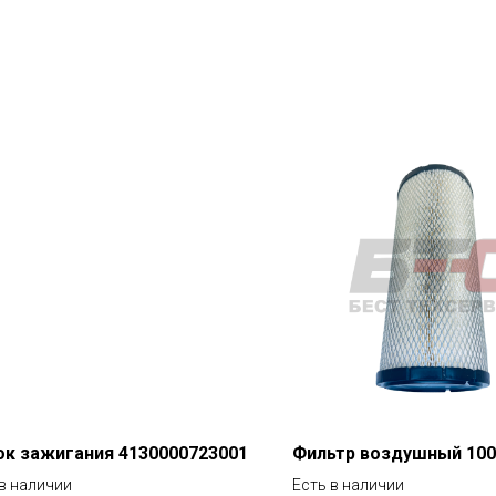
к зажигания 4130000723001
Фильтр воздушный 100
 в наличии
Есть в наличии