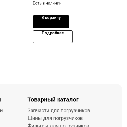
Есть в наличии
В корзину
Подробнее
и
Товарный каталог
ки
Запчасти для погрузчиков
Шины для погрузчиков
Фильтры для погрузчиков