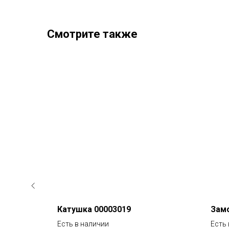
Смотрите также
вления)
Катушка 00003019
Замо
Есть в наличии
Есть