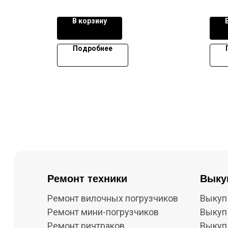
В корзину
Подробнее
Ремонт техники
Выку
Ремонт вилочных погрузчиков
Выкуп
Ремонт мини-погрузчиков
Выкуп
Ремонт ричтраков
Выкуп