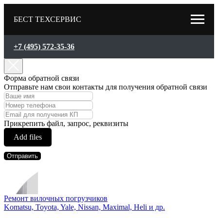
БЕСТ ТЕХСЕРВИС
+7 (495) 572-35-36
Форма обратной связи
Отправьте нам свои контакты для получения обратной связи
Прикрепить файл, запрос, реквизиты
Add files
Отправить
Ремонт вилочных погрузчиков
Komatsu, Toyota, Yale, Nissan, Maximal, Heli и др.