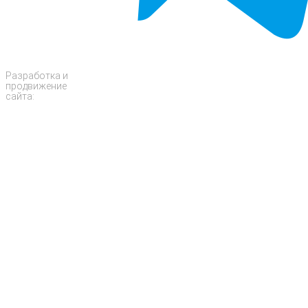
Разработка и
продвижение
сайта: