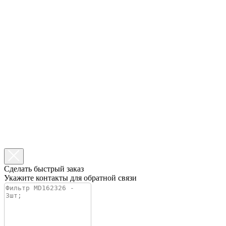
Сделать быстрый заказ
Укажите контакты для обратной связи