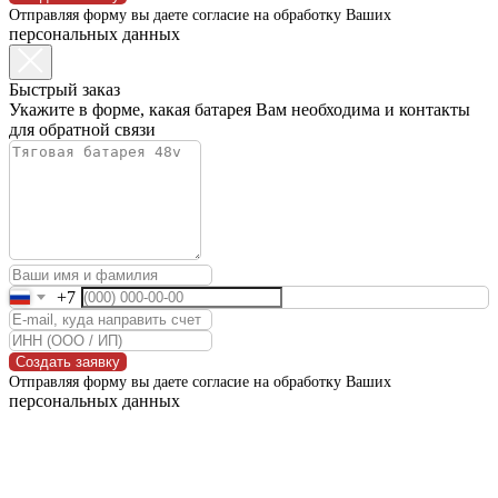
Отправляя форму вы даете согласие на обработку Ваших
персональных данных
Быстрый заказ
Укажите в форме, какая батарея Вам необходима и контакты
для обратной связи
+7
Создать заявку
Отправляя форму вы даете согласие на обработку Ваших
персональных данных