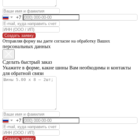
+7
Создать заявку
Отправляя форму вы даете согласие на обработку Ваших
персональных данных
Сделать быстрый заказ
Укажите в форме, какие шины Вам необходимы и контакты
для обратной связи
+7
Создать заявку