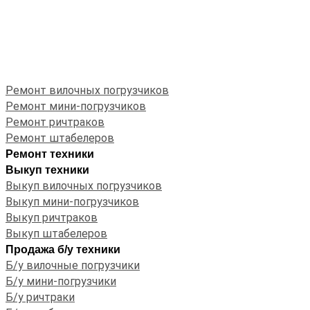
Ремонт вилочных погрузчиков
Ремонт мини-погрузчиков
Ремонт ричтраков
Ремонт штабелеров
Ремонт техники
Выкуп техники
Выкуп вилочных погрузчиков
Выкуп мини-погрузчиков
Выкуп ричтраков
Выкуп штабелеров
Продажа б/у техники
Б/у вилочные погрузчики
Б/у мини-погрузчики
Б/у ричтраки