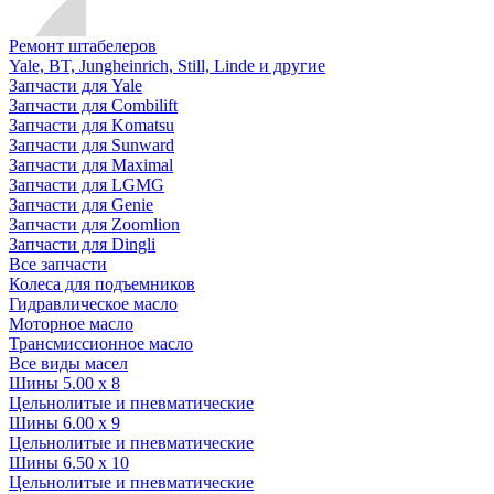
Ремонт штабелеров
Yale, BT, Jungheinrich, Still, Linde и другие
Запчасти для Yale
Запчасти для Combilift
Запчасти для Komatsu
Запчасти для Sunward
Запчасти для Maximal
Запчасти для LGMG
Запчасти для Genie
Запчасти для Zoomlion
Запчасти для Dingli
Все запчасти
Колеса для подъемников
Гидравлическое масло
Моторное масло
Трансмиссионное масло
Все виды масел
Шины 5.00 x 8
Цельнолитые и пневматические
Шины 6.00 x 9
Цельнолитые и пневматические
Шины 6.50 x 10
Цельнолитые и пневматические