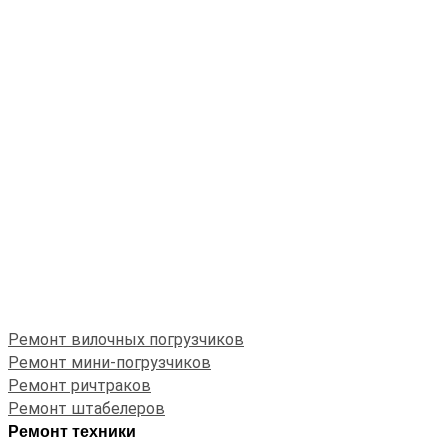
Ремонт вилочных погрузчиков
Ремонт мини-погрузчиков
Ремонт ричтраков
Ремонт штабелеров
Ремонт техники