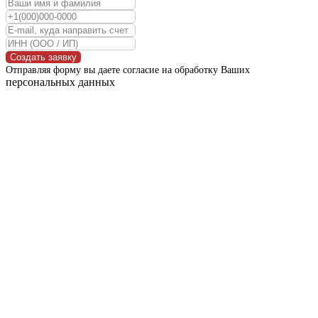
Создать заявку
Отправляя форму вы даете согласие на обработку Ваших
персональных данных