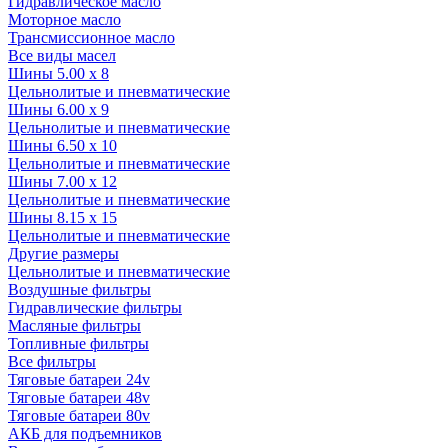
Гидравлическое масло
Моторное масло
Трансмиссионное масло
Все виды масел
Шины 5.00 x 8
Цельнолитые и пневматические
Шины 6.00 x 9
Цельнолитые и пневматические
Шины 6.50 x 10
Цельнолитые и пневматические
Шины 7.00 x 12
Цельнолитые и пневматические
Шины 8.15 x 15
Цельнолитые и пневматические
Другие размеры
Цельнолитые и пневматические
Воздушные фильтры
Гидравлические фильтры
Масляные фильтры
Топливные фильтры
Все фильтры
Тяговые батареи 24v
Тяговые батареи 48v
Тяговые батареи 80v
АКБ для подъемников