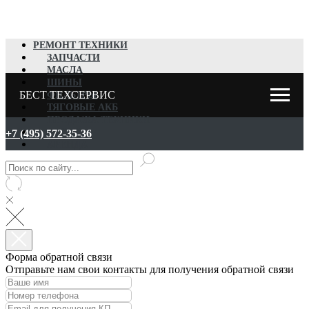
РЕМОНТ ТЕХНИКИ
ЗАПЧАСТИ
МАСЛА
ШИНЫ
БЕСТ ТЕХСЕРВИС
ФИЛЬТРЫ
ТЯГОВЫЕ АКБ
ПРОДАЖА ТЕХНИКИ
ВЫКУП
+7 (495) 572-35-36
АРЕНДА
Форма обратной связи
Отправьте нам свои контакты для получения обратной связи