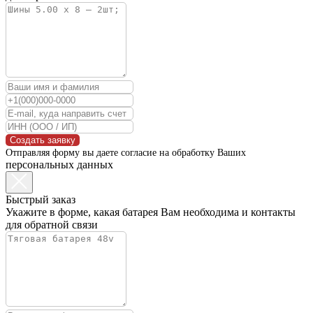
Создать заявку
Отправляя форму вы даете согласие на обработку Ваших
персональных данных
Быстрый заказ
Укажите в форме, какая батарея Вам необходима и контакты
для обратной связи