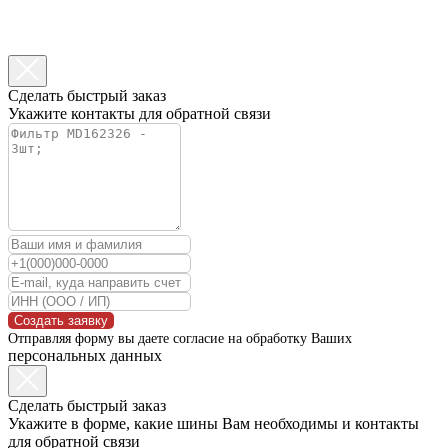
Сделать быстрый заказ
Укажите контакты для обратной связи
Создать заявку
Отправляя форму вы даете согласие на обработку Ваших
персональных данных
Сделать быстрый заказ
Укажите в форме, какие шины Вам необходимы и контакты
для обратной связи