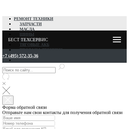
РЕМОНТ ТЕХНИКИ
ЗАПЧАСТИ
МАСЛА
ШИНЫ
БЕСТ ТЕХСЕРВИС
ФИЛЬТРЫ
ТЯГОВЫЕ АКБ
ПРОДАЖА ТЕХНИКИ
ВЫКУП
+7 (495) 572-35-36
АРЕНДА
Форма обратной связи
Отправьте нам свои контакты для получения обратной связи