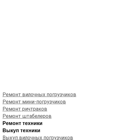
Ремонт вилочных погрузчиков
Ремонт мини-погрузчиков
Ремонт ричтраков
Ремонт штабелеров
Ремонт техники
Выкуп техники
Выкуп вилочных погрузчиков