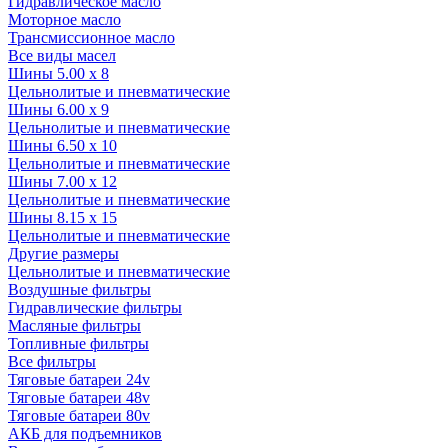
Гидравлическое масло
Моторное масло
Трансмиссионное масло
Все виды масел
Шины 5.00 x 8
Цельнолитые и пневматические
Шины 6.00 x 9
Цельнолитые и пневматические
Шины 6.50 x 10
Цельнолитые и пневматические
Шины 7.00 x 12
Цельнолитые и пневматические
Шины 8.15 x 15
Цельнолитые и пневматические
Другие размеры
Цельнолитые и пневматические
Воздушные фильтры
Гидравлические фильтры
Масляные фильтры
Топливные фильтры
Все фильтры
Тяговые батареи 24v
Тяговые батареи 48v
Тяговые батареи 80v
АКБ для подъемников