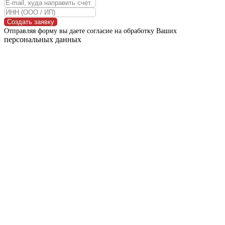
Создать заявку
Отправляя форму вы даете согласие на обработку Ваших
персональных данных