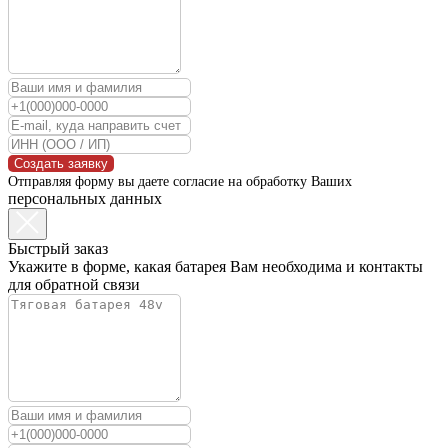
Создать заявку
Отправляя форму вы даете согласие на обработку Ваших
персональных данных
Быстрый заказ
Укажите в форме, какая батарея Вам необходима и контакты
для обратной связи