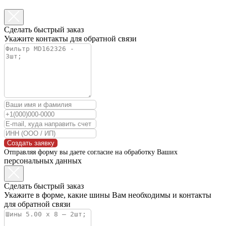
Сделать быстрый заказ
Укажите контакты для обратной связи
Создать заявку
Отправляя форму вы даете согласие на обработку Ваших
персональных данных
Сделать быстрый заказ
Укажите в форме, какие шины Вам необходимы и контакты
для обратной связи