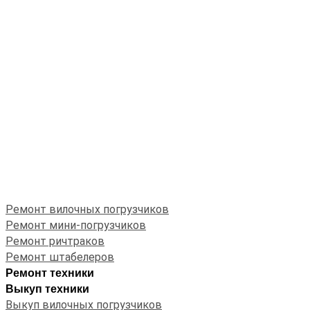
Ремонт вилочных погрузчиков
Ремонт мини-погрузчиков
Ремонт ричтраков
Ремонт штабелеров
Ремонт техники
Выкуп техники
Выкуп вилочных погрузчиков