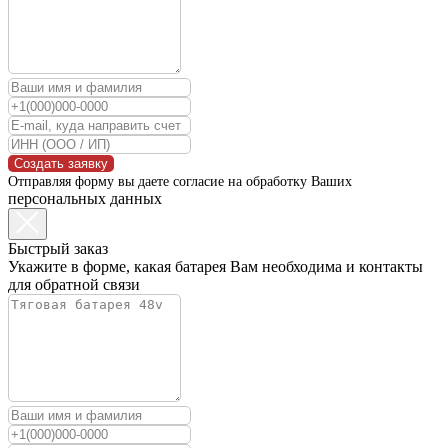
Создать заявку
Отправляя форму вы даете согласие на обработку Ваших
персональных данных
Быстрый заказ
Укажите в форме, какая батарея Вам необходима и контакты
для обратной связи