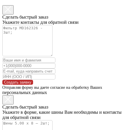
Сделать быстрый заказ
Укажите контакты для обратной связи
Создать заявку
Отправляя форму вы даете согласие на обработку Ваших
персональных данных
Сделать быстрый заказ
Укажите в форме, какие шины Вам необходимы и контакты
для обратной связи