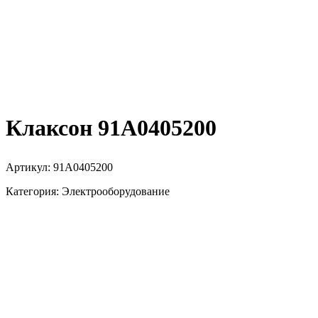
Клаксон 91A0405200
Артикул: 91A0405200
Категория: Электрооборудование