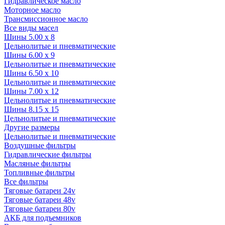
Гидравлическое масло
Моторное масло
Трансмиссионное масло
Все виды масел
Шины 5.00 x 8
Цельнолитые и пневматические
Шины 6.00 x 9
Цельнолитые и пневматические
Шины 6.50 x 10
Цельнолитые и пневматические
Шины 7.00 x 12
Цельнолитые и пневматические
Шины 8.15 x 15
Цельнолитые и пневматические
Другие размеры
Цельнолитые и пневматические
Воздушные фильтры
Гидравлические фильтры
Масляные фильтры
Топливные фильтры
Все фильтры
Тяговые батареи 24v
Тяговые батареи 48v
Тяговые батареи 80v
АКБ для подъемников