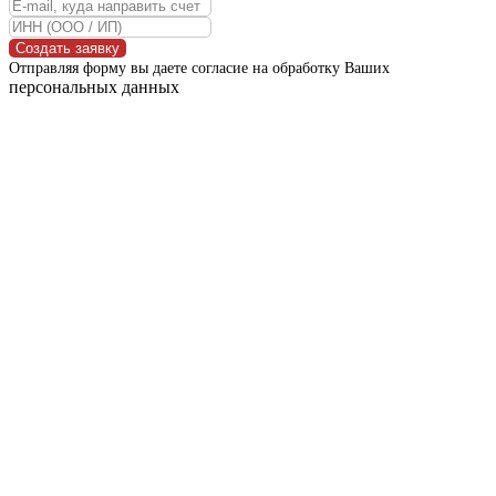
Создать заявку
Отправляя форму вы даете согласие на обработку Ваших
персональных данных