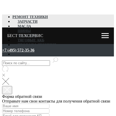
РЕМОНТ ТЕХНИКИ
ЗАПЧАСТИ
МАСЛА
ШИНЫ
БЕСТ ТЕХСЕРВИС
ФИЛЬТРЫ
ТЯГОВЫЕ АКБ
ПРОДАЖА ТЕХНИКИ
ВЫКУП
+7 (495) 572-35-36
АРЕНДА
Форма обратной связи
Отправьте нам свои контакты для получения обратной связи