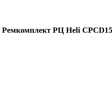
Ремкомплект РЦ Heli CPCD15