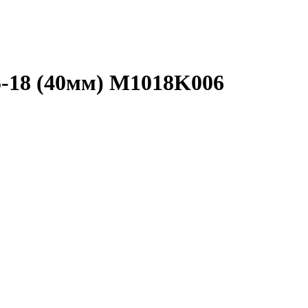
-18 (40мм) M1018K006