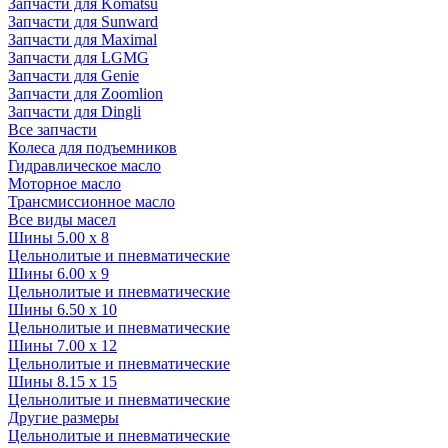
Запчасти для Komatsu
Запчасти для Sunward
Запчасти для Maximal
Запчасти для LGMG
Запчасти для Genie
Запчасти для Zoomlion
Запчасти для Dingli
Все запчасти
Колеса для подъемников
Гидравлическое масло
Моторное масло
Трансмиссионное масло
Все виды масел
Шины 5.00 x 8
Цельнолитые и пневматические
Шины 6.00 x 9
Цельнолитые и пневматические
Шины 6.50 x 10
Цельнолитые и пневматические
Шины 7.00 x 12
Цельнолитые и пневматические
Шины 8.15 x 15
Цельнолитые и пневматические
Другие размеры
Цельнолитые и пневматические