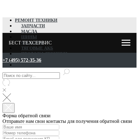
РЕМОНТ ТЕХНИКИ
ЗАПЧАСТИ
МАСЛА
ШИНЫ
БЕСТ ТЕХСЕРВИС
ФИЛЬТРЫ
ТЯГОВЫЕ АКБ
ПРОДАЖА ТЕХНИКИ
ВЫКУП
+7 (495) 572-35-36
АРЕНДА
Форма обратной связи
Отправьте нам свои контакты для получения обратной связи