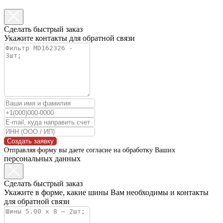
Сделать быстрый заказ
Укажите контакты для обратной связи
Создать заявку
Отправляя форму вы даете согласие на обработку Ваших
персональных данных
Сделать быстрый заказ
Укажите в форме, какие шины Вам необходимы и контакты
для обратной связи