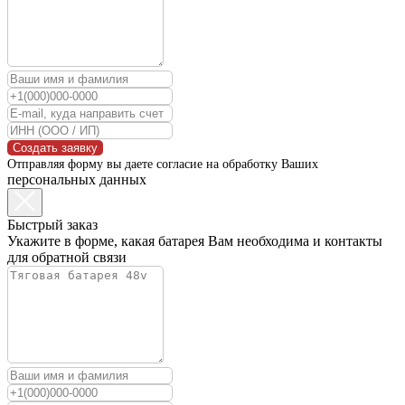
Создать заявку
Отправляя форму вы даете согласие на обработку Ваших
персональных данных
Быстрый заказ
Укажите в форме, какая батарея Вам необходима и контакты
для обратной связи