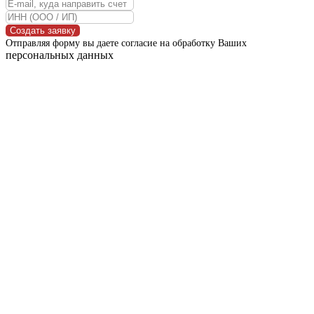
Создать заявку
Отправляя форму вы даете согласие на обработку Ваших
персональных данных