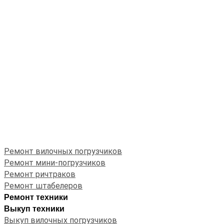
Ремонт вилочных погрузчиков
Ремонт мини-погрузчиков
Ремонт ричтраков
Ремонт штабелеров
Ремонт техники
Выкуп техники
Выкуп вилочных погрузчиков