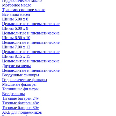
Гидравлическое масло
Моторное масло
Трансмиссионное масло
Все виды масел
Шины 5.00 x 8
Цельнолитые и пневматические
Шины 6.00 x 9
Цельнолитые и пневматические
Шины 6.50 x 10
Цельнолитые и пневматические
Шины 7.00 x 12
Цельнолитые и пневматические
Шины 8.15 x 15
Цельнолитые и пневматические
Другие размеры
Цельнолитые и пневматические
Воздушные фильтры
Гидравлические фильтры
Масляные фильтры
Топливные фильтры
Все фильтры
Тяговые батареи 24v
Тяговые батареи 48v
Тяговые батареи 80v
АКБ для подъемников