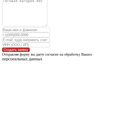
Создать заявку
Отправляя форму вы даете согласие на обработку Ваших
персональных данных