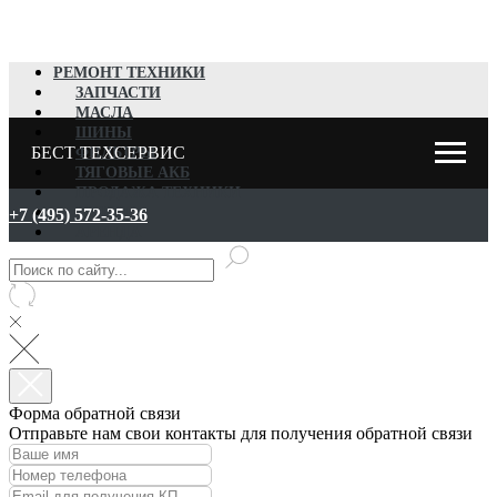
РЕМОНТ ТЕХНИКИ
ЗАПЧАСТИ
МАСЛА
ШИНЫ
БЕСТ ТЕХСЕРВИС
ФИЛЬТРЫ
ТЯГОВЫЕ АКБ
ПРОДАЖА ТЕХНИКИ
ВЫКУП
+7 (495) 572-35-36
АРЕНДА
Форма обратной связи
Отправьте нам свои контакты для получения обратной связи