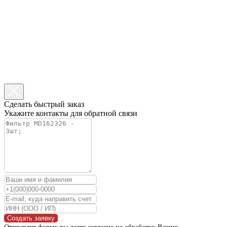
Сделать быстрый заказ
Укажите контакты для обратной связи
Создать заявку