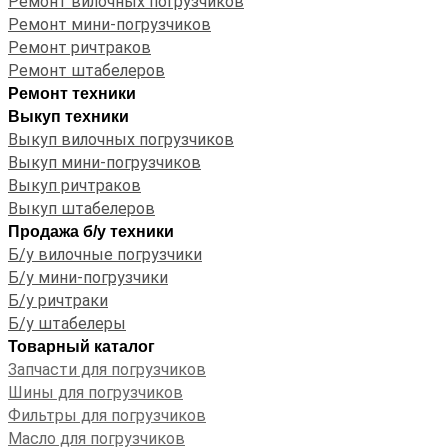
Ремонт вилочных погрузчиков
Ремонт мини-погрузчиков
Ремонт ричтраков
Ремонт штабелеров
Ремонт техники
Выкуп техники
Выкуп вилочных погрузчиков
Выкуп мини-погрузчиков
Выкуп ричтраков
Выкуп штабелеров
Продажа б/у техники
Б/у вилочные погрузчики
Б/у мини-погрузчики
Б/у ричтраки
Б/у штабелеры
Товарный каталог
Запчасти для погрузчиков
Шины для погрузчиков
Фильтры для погрузчиков
Масло для погрузчиков