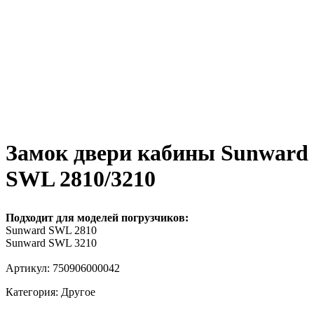
Замок двери кабины Sunward
SWL 2810/3210
Подходит для моделей погрузчиков:
Sunward SWL 2810
Sunward SWL 3210
Артикул: 750906000042
Категория: Другое