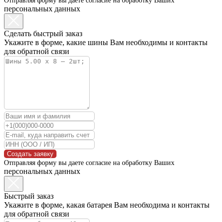
Отправляя форму вы даете согласие на обработку Ваших
персональных данных
Сделать быстрый заказ
Укажите в форме, какие шины Вам необходимы и контакты
для обратной связи
Создать заявку
Отправляя форму вы даете согласие на обработку Ваших
персональных данных
Быстрый заказ
Укажите в форме, какая батарея Вам необходима и контакты
для обратной связи