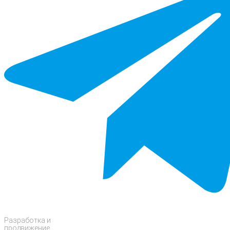
Разработка и
продвижение