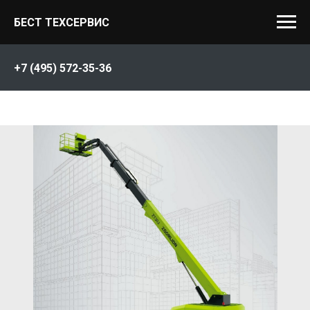
БЕСТ ТЕХСЕРВИС
+7 (495) 572-35-36