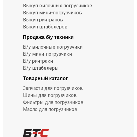
Выкуп вилочных погрузчиков
Выкуп мини-погрузчиков
Выкуп ричтраков
Выкуп штабелеров
Продажа б/у техники
Б/у вилочные погрузчики
Б/у мини-погрузчики
Б/у ричтраки
Б/у штабелеры
Товарный каталог
Запчасти для погрузчиков
Шины для погрузчиков
Фильтры для погрузчиков
Масло для погрузчиков