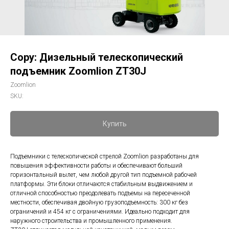
Copy: Дизельный телескопический
подъемник Zoomlion ZT30J
Zoomlion
SKU:
Купить
Подъемники с телескопической стрелой Zoomlion разработаны для
повышения эффективности работы и обеспечивают больший
горизонтальный вылет, чем любой другой тип подъемной рабочей
платформы. Эти блоки отличаются стабильным выдвижением и
отличной способностью преодолевать подъемы на пересеченной
местности, обеспечивая двойную грузоподъемность: 300 кг без
ограничений и 454 кг с ограничениями. Идеально подходит для
наружного строительства и промышленного применения.