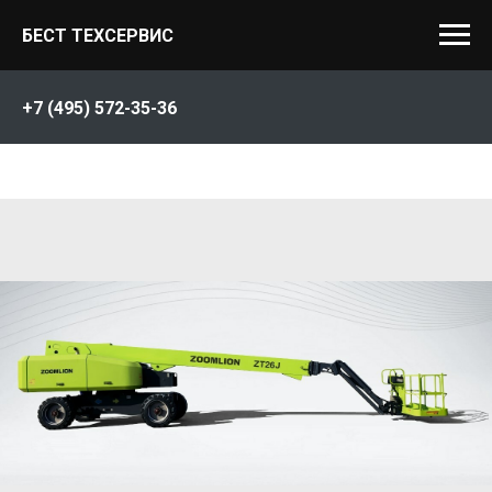
БЕСТ ТЕХСЕРВИС
+7 (495) 572-35-36