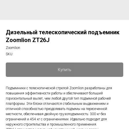
Дизельный телескопический подъемник
Zoomlion ZT26J
Zoomlion
SKU:
Купить
Подъемники с телескопической стрелой Zoomlion разработаны для
повышения эффективности работы и обеспечивают больший
горизонтальный вылет, чем любой другой тип подъемной рабочей
платформы. Эти блоки отличаются стабильным выдвижением и
отличной способностью преодолевать подъемы на пересеченной
местности, обеспечивая двойную грузоподъемность: 300 кг без
ограничений и 454 кг с ограничениями. Идеально подходит для
наружного строительства и промышленного применения.