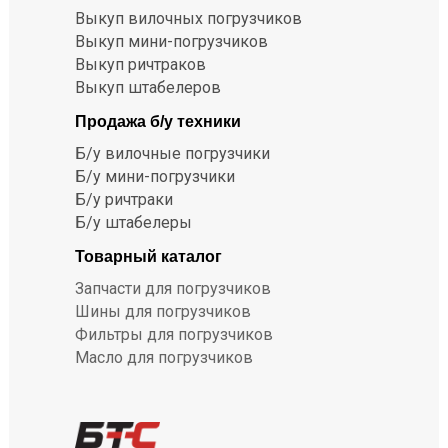
Выкуп вилочных погрузчиков
Выкуп мини-погрузчиков
Выкуп ричтраков
Выкуп штабелеров
Продажа б/у техники
Б/у вилочные погрузчики
Б/у мини-погрузчики
Б/у ричтраки
Б/у штабелеры
Товарный каталог
Запчасти для погрузчиков
Шины для погрузчиков
Фильтры для погрузчиков
Масло для погрузчиков