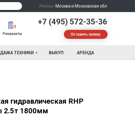
Регион:
Москва и Московская обл
+7 (495) 572-35-36
Реквизиты
Оставить заявку
ДАЖА ТЕХНИКИ
ВЫКУП
АРЕНДА
ая гидравлическая RHP
 2.5т 1800мм