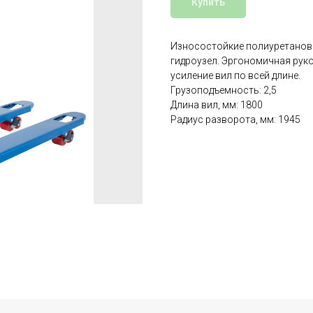
Купить
Износостойкие полиуретанов
гидроузел. Эргономичная рук
усиление вил по всей длине.
Грузоподъемность: 2,5
Длина вил, мм: 1800
Радиус разворота, мм: 1945