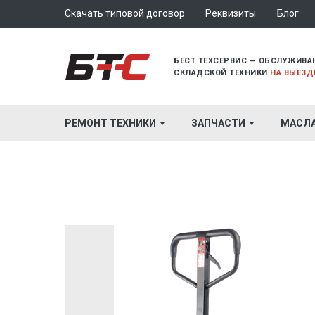
Скачать типовой договор
Реквизиты
Блог
БЕСТ ТЕХСЕРВИС — ОБСЛУЖИВА
СКЛАДСКОЙ ТЕХНИКИ
НА ВЫЕЗД
РЕМОНТ ТЕХНИКИ
ЗАПЧАСТИ
МАСЛ