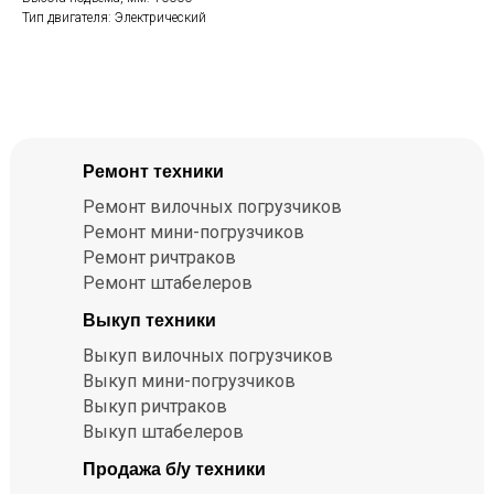
Тип двигателя: Электрический
Ремонт техники
Ремонт вилочных погрузчиков
Ремонт мини-погрузчиков
Ремонт ричтраков
Ремонт штабелеров
Выкуп техники
Выкуп вилочных погрузчиков
Выкуп мини-погрузчиков
Выкуп ричтраков
Выкуп штабелеров
Продажа б/у техники