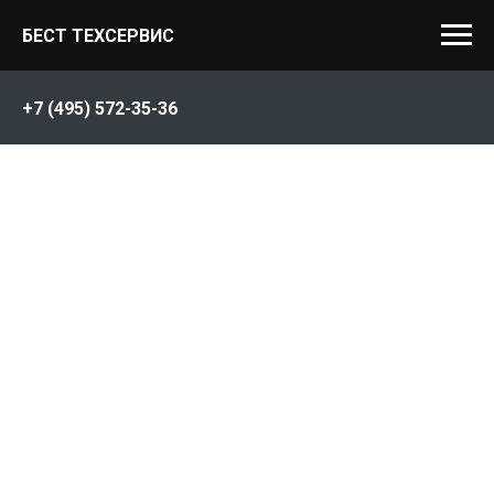
БЕСТ ТЕХСЕРВИС
+7 (495) 572-35-36