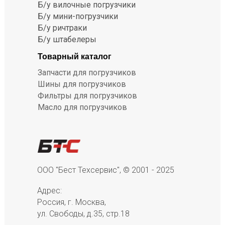
Б/у вилочные погрузчики
Б/у мини-погрузчики
Б/у ричтраки
Б/у штабелеры
Товарный каталог
Запчасти для погрузчиков
Шины для погрузчиков
Фильтры для погрузчиков
Масло для погрузчиков
ООО "Бест Техсервис", © 2001 - 2025
Адрес:
Россия, г. Москва,
ул. Свободы, д.35, стр.18