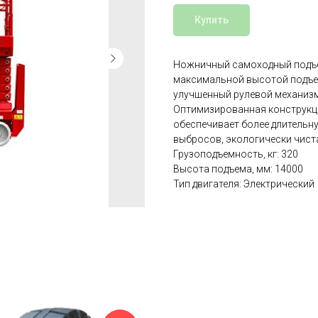
Купить
Ножничный самоходный подъе
максимальной высотой подъем
улучшенный рулевой механизм
Оптимизированная конструкци
обеспечивает более длительн
выбросов, экологически чист
Грузоподъемность, кг: 320
Высота подъема, мм: 14000
Тип двигателя: Электрический