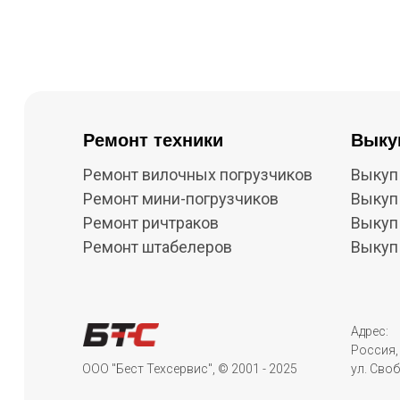
Ремонт техники
Выку
Ремонт вилочных погрузчиков
Выкуп
Ремонт мини-погрузчиков
Выкуп
Ремонт ричтраков
Выкуп
Ремонт штабелеров
Выкуп
Адрес:
Россия, 
ООО "Бест Техсервис", © 2001 - 2025
ул. Своб