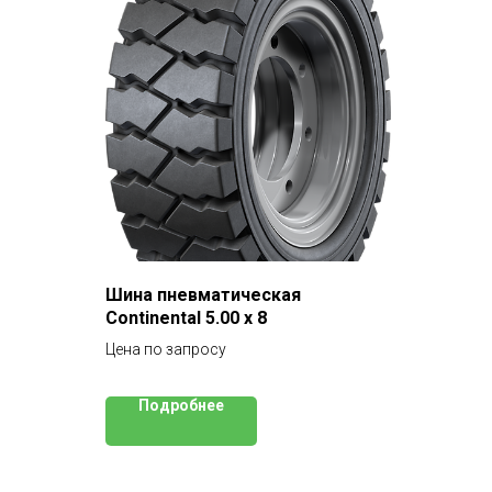
Шина пневматическая
Continental 5.00 x 8
Цена по запросу
Подробнее