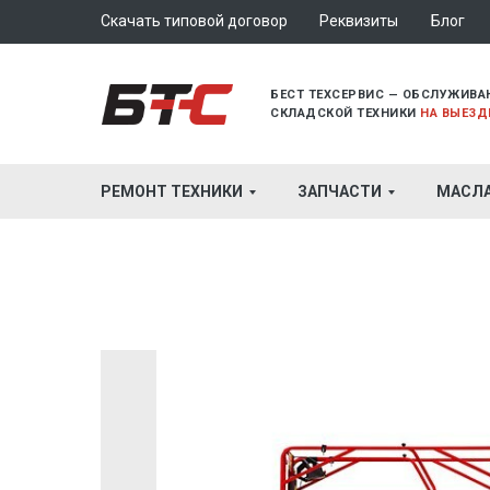
Скачать типовой договор
Реквизиты
Блог
БЕСТ ТЕХСЕРВИС — ОБСЛУЖИВА
СКЛАДСКОЙ ТЕХНИКИ
НА ВЫЕЗД
РЕМОНТ ТЕХНИКИ
ЗАПЧАСТИ
МАСЛ