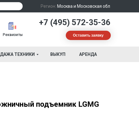
Регион:
Москва и Московская обл
+7 (495) 572-35-36
Реквизиты
Оставить заявку
ДАЖА ТЕХНИКИ
ВЫКУП
АРЕНДА
ножничный подъемник LGMG