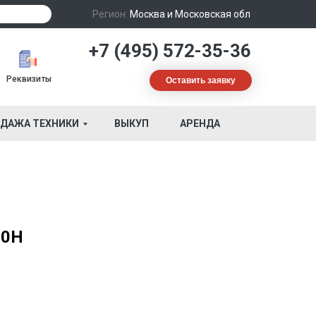
Регион:
Москва и Московская обл
+7 (495) 572-35-36
Реквизиты
Оставить заявку
ДАЖА ТЕХНИКИ
ВЫКУП
АРЕНДА
20H