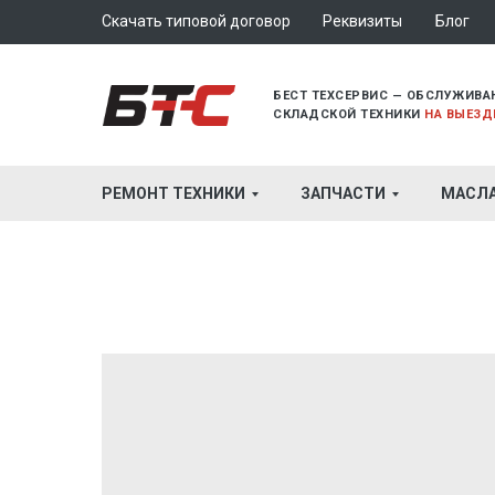
Скачать типовой договор
Реквизиты
Блог
БЕСТ ТЕХСЕРВИС — ОБСЛУЖИВА
СКЛАДСКОЙ ТЕХНИКИ
НА ВЫЕЗД
РЕМОНТ ТЕХНИКИ
ЗАПЧАСТИ
МАСЛ