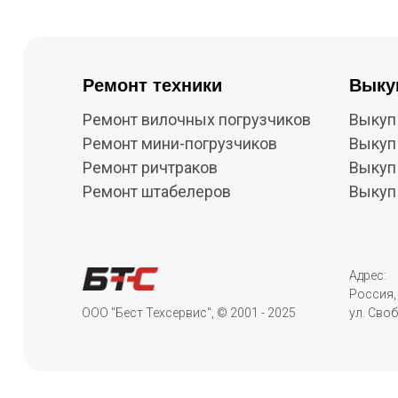
Ремонт техники
Выку
Ремонт вилочных погрузчиков
Выкуп
Ремонт мини-погрузчиков
Выкуп
Ремонт ричтраков
Выкуп
Ремонт штабелеров
Выкуп
Адрес:
Россия, 
ООО "Бест Техсервис", © 2001 - 2025
ул. Своб