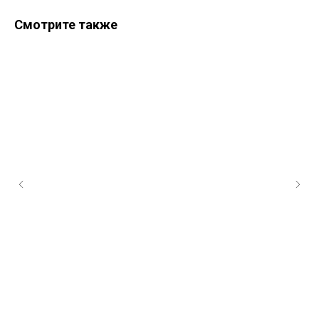
Смотрите также