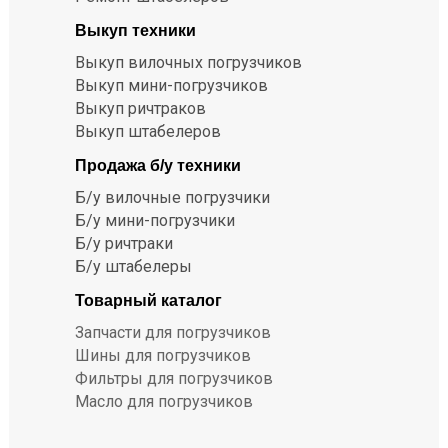
Выкуп техники
Выкуп вилочных погрузчиков
Выкуп мини-погрузчиков
Выкуп ричтраков
Выкуп штабелеров
Продажа б/у техники
Б/у вилочные погрузчики
Б/у мини-погрузчики
Б/у ричтраки
Б/у штабелеры
Товарный каталог
Запчасти для погрузчиков
Шины для погрузчиков
Фильтры для погрузчиков
Масло для погрузчиков