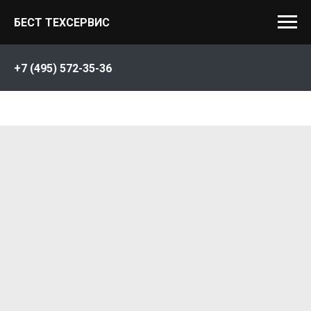
БЕСТ ТЕХСЕРВИС
+7 (495) 572-35-36