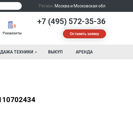
Регион:
Москва и Московская обл
+7 (495) 572-35-36
Реквизиты
Оставить заявку
ДАЖА ТЕХНИКИ
ВЫКУП
АРЕНДА
4110702434