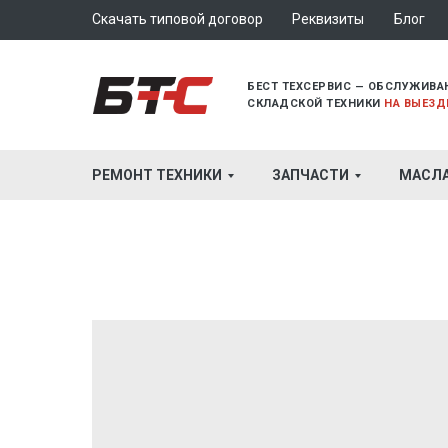
Скачать типовой договор
Реквизиты
Блог
БЕСТ ТЕХСЕРВИС — ОБСЛУЖИВА
СКЛАДСКОЙ ТЕХНИКИ
НА ВЫЕЗД
РЕМОНТ ТЕХНИКИ
ЗАПЧАСТИ
МАСЛ