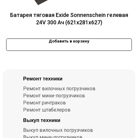
Батарея тяговая Exide Sonnenschein гелевая
24V 300 Ач (621x281x627)
Добавить в корзину
Ремонт техники
Ремонт вилочных погрузчиков
Ремонт мини-погрузчиков
Ремонт ричтраков
Ремонт штабелеров
Выкуп техники
Выкуп вилочных погрузчиков
Выкуп мини-погрузчиков