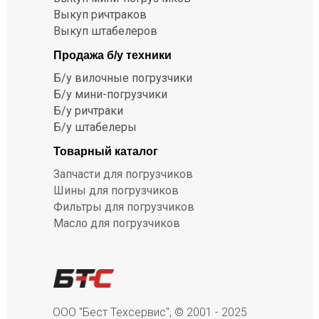
Выкуп ричтраков
Выкуп штабелеров
Продажа б/у техники
Б/у вилочные погрузчики
Б/у мини-погрузчики
Б/у ричтраки
Б/у штабелеры
Товарный каталог
Запчасти для погрузчиков
Шины для погрузчиков
Фильтры для погрузчиков
Масло для погрузчиков
ООО "Бест Техсервис", © 2001 - 2025