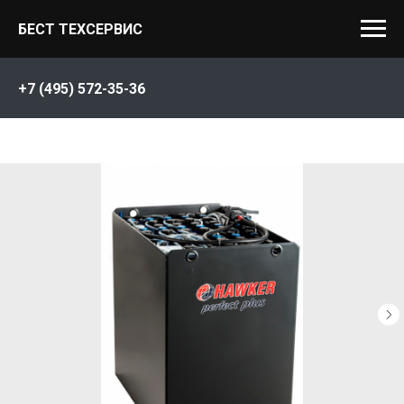
БЕСТ ТЕХСЕРВИС
+7 (495) 572-35-36