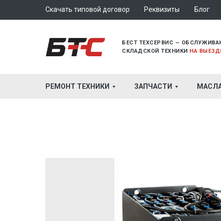
Скачать типовой договор
Реквизиты
Блог
БЕСТ ТЕХСЕРВИС — ОБСЛУЖИВА
СКЛАДСКОЙ ТЕХНИКИ
НА ВЫЕЗД
РЕМОНТ ТЕХНИКИ
ЗАПЧАСТИ
МАСЛ