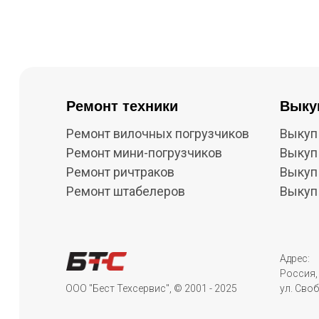
Ремонт техники
Выку
Ремонт вилочных погрузчиков
Выкуп
Ремонт мини-погрузчиков
Выкуп
Ремонт ричтраков
Выкуп
Ремонт штабелеров
Выкуп
Адрес:
Россия, 
ООО "Бест Техсервис", © 2001 - 2025
ул. Своб