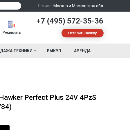
Регион:
Москва и Московская обл
+7 (495) 572-35-36
Реквизиты
Оставить заявку
ДАЖА ТЕХНИКИ
ВЫКУП
АРЕНДА
Hawker Perfect Plus 24V 4PzS
784)