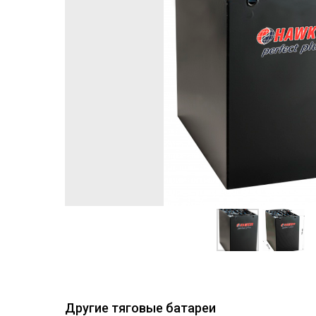
Другие тяговые батареи