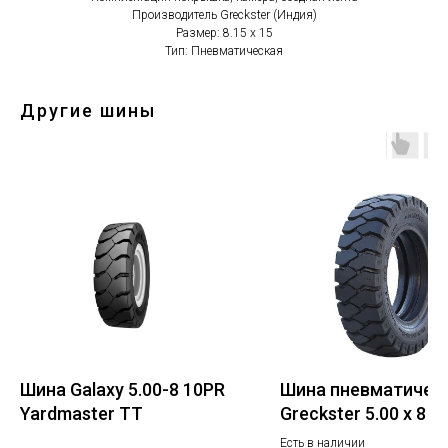
Производитель Greckster (Индия)
Размер: 8.15 х 15
Тип: Пневматическая
Другие шины
Шина Galaxy 5.00-8 10PR
Шина пневматичес
Yardmaster ТТ
Greckster 5.00 x 8 8
Есть в наличии