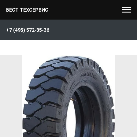
БЕСТ ТЕХСЕРВИС
+7 (495) 572-35-36