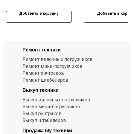
Добавить в корзину
Добавить в корзи
Ремонт техники
Ремонт вилочных погрузчиков
Ремонт мини-погрузчиков
Ремонт ричтраков
Ремонт штабелеров
Выкуп техники
Выкуп вилочных погрузчиков
Выкуп мини-погрузчиков
Выкуп ричтраков
Выкуп штабелеров
Продажа б/у техники