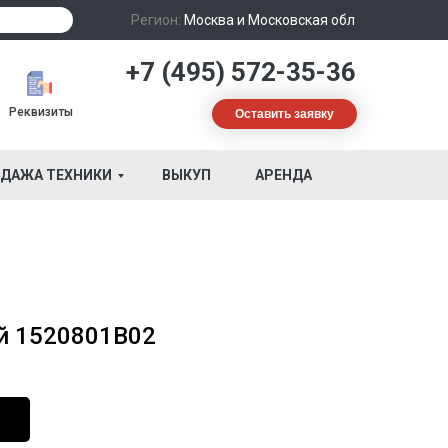
Регион:
Москва и Московская обл
+7 (495) 572-35-36
Реквизиты
Оставить заявку
ДАЖА ТЕХНИКИ
ВЫКУП
АРЕНДА
й 1520801B02