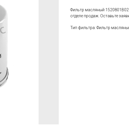
Фильтр масляный 1520801B02.
отделе продаж. Оставьте заяв
Тип фильтра: Фильтр масляны