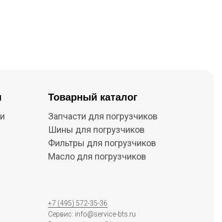
и
Товарный каталог
ки
Запчасти для погрузчиков
Шины для погрузчиков
Фильтры для погрузчиков
Масло для погрузчиков
+7 (495) 572-35-36
Сервис: info@service-bts.ru