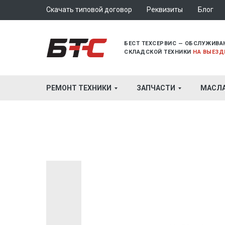
Скачать типовой договор
Реквизиты
Блог
БЕСТ ТЕХСЕРВИС — ОБСЛУЖИВА
СКЛАДСКОЙ ТЕХНИКИ
НА ВЫЕЗД
РЕМОНТ ТЕХНИКИ
ЗАПЧАСТИ
МАСЛ