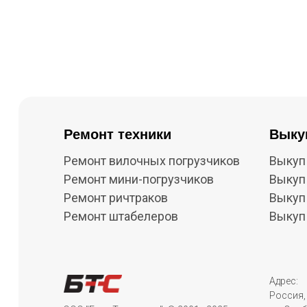
Ремонт техники
Выку
Ремонт вилочных погрузчиков
Выкуп
Ремонт мини-погрузчиков
Выкуп
Ремонт ричтраков
Выкуп
Ремонт штабелеров
Выкуп
Адрес:
Россия, 