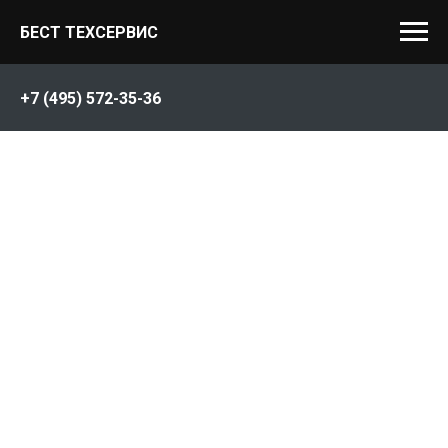
БЕСТ ТЕХСЕРВИС
+7 (495) 572-35-36