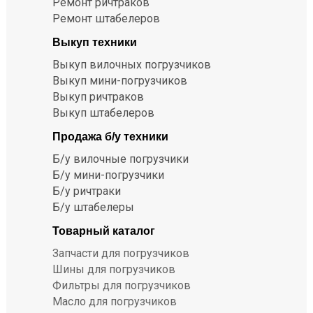
Ремонт ричтраков
Ремонт штабелеров
Выкуп техники
Выкуп вилочных погрузчиков
Выкуп мини-погрузчиков
Выкуп ричтраков
Выкуп штабелеров
Продажа б/у техники
Б/у вилочные погрузчики
Б/у мини-погрузчики
Б/у ричтраки
Б/у штабелеры
Товарный каталог
Запчасти для погрузчиков
Шины для погрузчиков
Фильтры для погрузчиков
Масло для погрузчиков